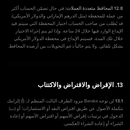
12.8 المحافظ متعددة العملات:
في حال تضمّن الحساب أكثر
من عملة للمحفظة (مثل الدرهم الإماراتي والدولار الأمريكي)،
قد يُطلب من صاحب الحساب اختيار المحفظة التي سيتم قيد
الإيداع الوارد فيها خلال 24 ساعة. وإذا لم يتم إجراء الاختيار
خلال تلك المدة، فسيتم الإيداع في محفظة الدولار الأمريكي
بشكل تلقائي. ولا يتم حالياً دعم التحويلات بين أرصدة المحافظ.
13. الإقراض والاقتراض والاكتتاب
13.1
لن توجه Baraka مزود الطرف الثالث المنظم لـ: (أ) إلزامك
بتكملة الأصول عن طريق اقتراض النقد أو الاستثمارات؛ أو (ب)
الدخول في ترتيبات إقراض الأسهم أو اقتراض الأسهم أو إعادة
الشراء أو إعادة الشراء العكسي.