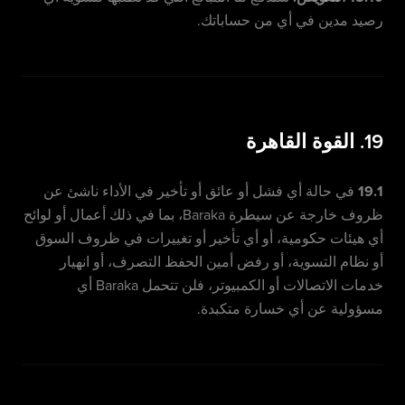
رصيد مدين في أي من حساباتك.
19. القوة القاهرة
19.1
في حالة أي فشل أو عائق أو تأخير في الأداء ناشئ عن
ظروف خارجة عن سيطرة Baraka، بما في ذلك أعمال أو لوائح
أي هيئات حكومية، أو أي تأخير أو تغييرات في ظروف السوق
أو نظام التسوية، أو رفض أمين الحفظ التصرف، أو انهيار
خدمات الاتصالات أو الكمبيوتر، فلن تتحمل Baraka أي
مسؤولية عن أي خسارة متكبدة.