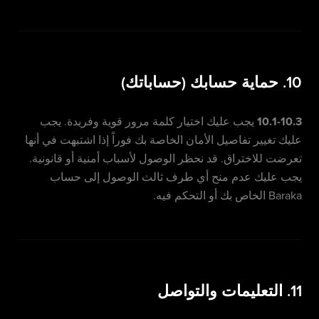
10. حماية حسابك (حساباتك)
10.1-10.3
يجب عليك اختيار كلمة مرور قوية وفريدة. يجب
عليك تغيير تفاصيل الأمان الخاصة بك فوراً إذا اشتبهت في أنها
تعرضت للاختراق. قد نحظر الوصول لأسباب أمنية أو قانونية.
يجب عليك عدم منح أي طرف ثالث الوصول إلى حساب
Baraka الخاص بك أو التحكم فيه.
11. التعليمات والتواصل