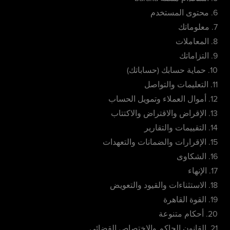
6. محتوى المستخدم
7. معلوماتك
8. المعاملات
9. التزاماتك
10. حماية حسابك (حساباتك)
11. التعليمات والتواصل
12. أموال العملاء وتمويل الحساب
13. الإقراض والاقتراض والاكتتاب
14. التقييمات والتقارير
15. الإقرارات والضمانات والتعهدات
16. الشكاوى
17. الإنهاء
18. الاستثناءات والقيود والتعويض
19. القوة القاهرة
20. أحكام متنوعة
21. القانون الحاكم والاختصاص القضائي