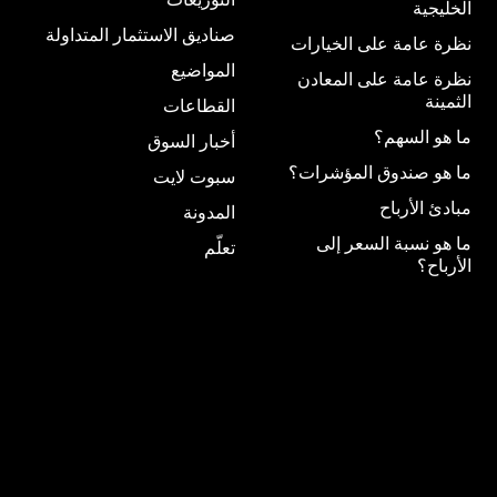
الخليجية
صناديق الاستثمار المتداولة
نظرة عامة على الخيارات
المواضيع
نظرة عامة على المعادن
الثمينة
القطاعات
ما هو السهم؟
أخبار السوق
ما هو صندوق المؤشرات؟
سبوت لايت
مبادئ الأرباح
المدونة
ما هو نسبة السعر إلى
تعلّم
الأرباح؟