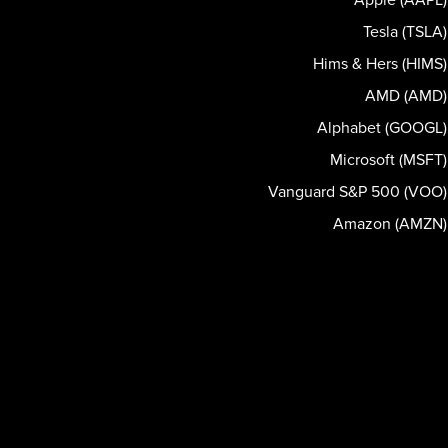
Tesla (TSLA)
Hims & Hers (HIMS)
AMD (AMD)
Alphabet (GOOGL)
Microsoft (MSFT)
Vanguard S&P 500 (VOO)
Amazon (AMZN)