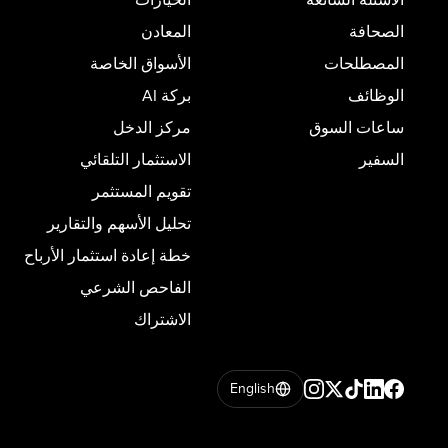
الصحافة
المعادن
المصطلحات
الأسواق الخاصة
الوظائف
بركة AI
ساعات السوق
مركز الدخل
السفير
الاستثمار التلقائي
تقويم المستثمر
تحليل الأسهم والتقارير
خطة إعادة استثمار الأرباح
الفاحص الشرعي
الاشتراك
English