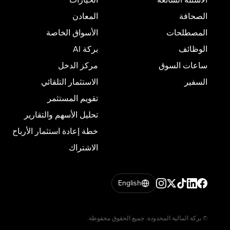
الصحافة
المعادن
المصطلحات
الأسواق الخاصة
الوظائف
بركة AI
ساعات السوق
مركز الدخل
السفير
الاستثمار التلقائي
تقويم المستثمر
تحليل الأسهم والتقارير
خطة إعادة استثمار الأرباح
الاشتراك
English