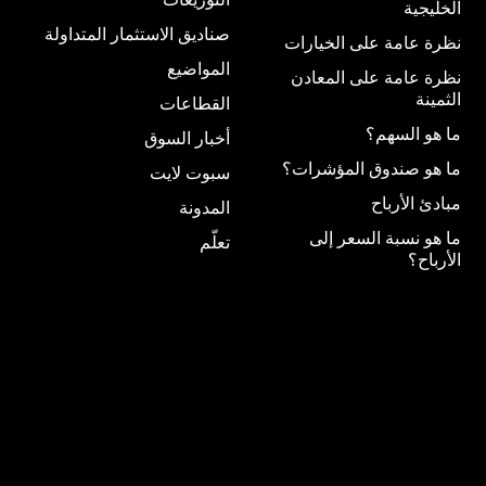
الخليجية
صناديق الاستثمار المتداولة
نظرة عامة على الخيارات
المواضيع
نظرة عامة على المعادن
الثمينة
القطاعات
ما هو السهم؟
أخبار السوق
ما هو صندوق المؤشرات؟
سبوت لايت
مبادئ الأرباح
المدونة
ما هو نسبة السعر إلى
تعلّم
الأرباح؟