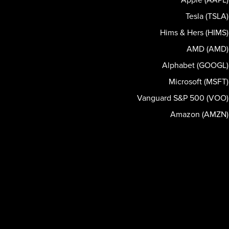
Tesla (TSLA)
Hims & Hers (HIMS)
AMD (AMD)
Alphabet (GOOGL)
Microsoft (MSFT)
Vanguard S&P 500 (VOO)
Amazon (AMZN)